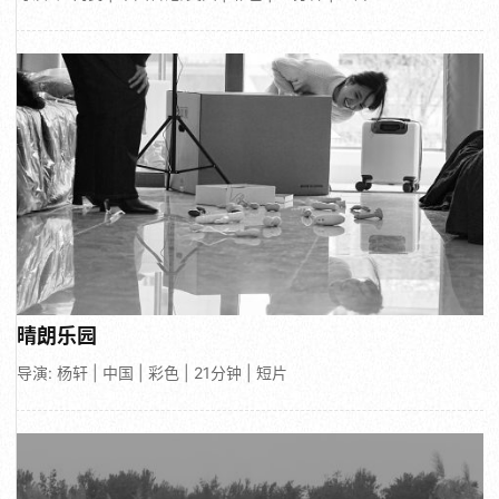
晴朗乐园
导演: 杨轩 | 中国 | 彩色 | 21分钟 | 短片