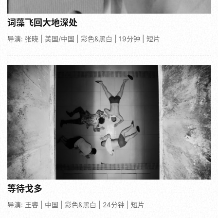
词藻飞回大地深处
导演: 张晓 | 美国/中国 | 彩色&黑白 | 19分钟 | 短片
等待戈多
导演: 王睿 | 中国 | 彩色&黑白 | 24分钟 | 短片