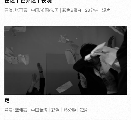
在这个世界这个夜晚
导演: 张可意 | 中国/英国/法国 | 彩色&黑白 | 23分钟 | 短片
走
导演: 蓝伟豪 | 中国台湾 | 彩色 | 15分钟 | 短片