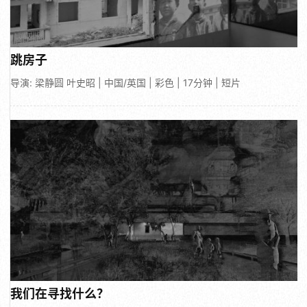
跳房子
导演: 梁静圆 叶史昭 | 中国/英国 | 彩色 | 17分钟 | 短片
我们在寻找什么？