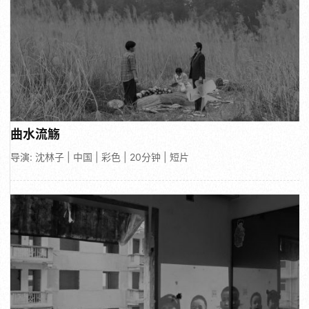
曲水流觞
导演: 沈林子 | 中国 | 彩色 | 20分钟 | 短片