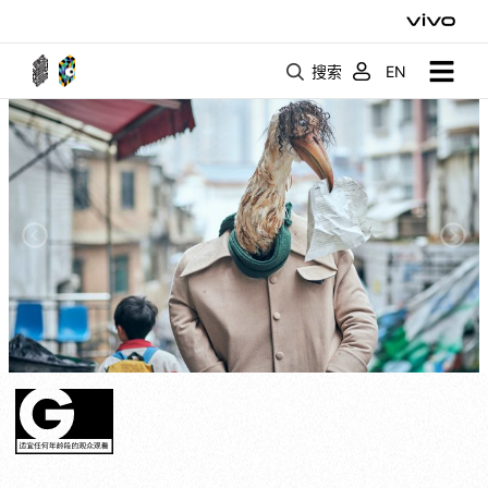
搜索
EN