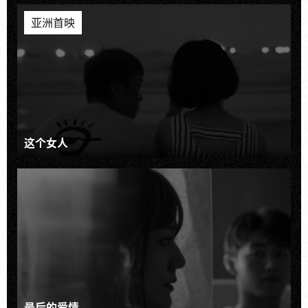
亚洲首映
这个女人
最后的爱情