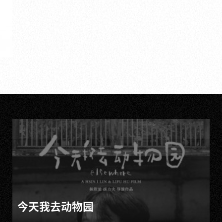
今天我去动物园