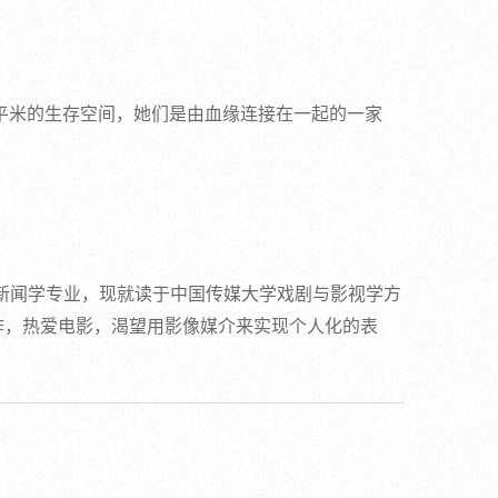
平米的生存空间，她们是由血缘连接在一起的一家
学新闻学专业，现就读于中国传媒大学戏剧与影视学方
作，热爱电影，渴望用影像媒介来实现个人化的表