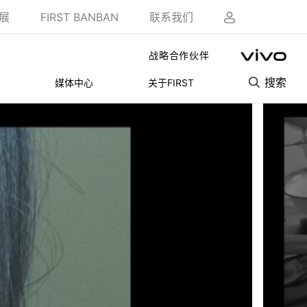
展
FIRST BANBAN
联系我们
战略合作伙伴
搜索
媒体中心
关于FIRST