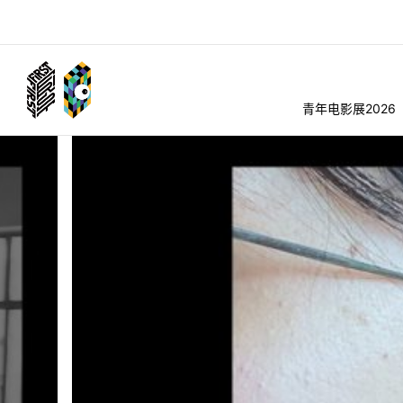
青年电影展2026