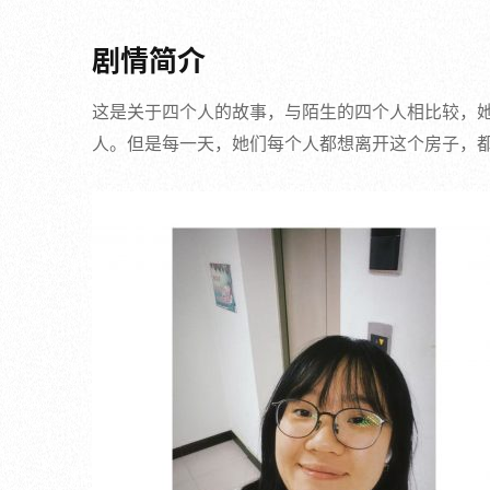
剧情简介
这是关于四个人的故事，与陌生的四个人相比较，
人。但是每一天，她们每个人都想离开这个房子，