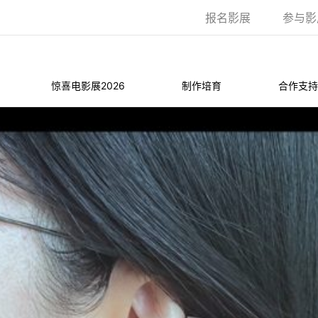
报名影展
参与影
惊喜电影展2026
制作培育
合作支持