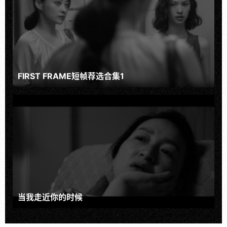
FIRST FRAME短帧荐选合集1
当我走近你的时候