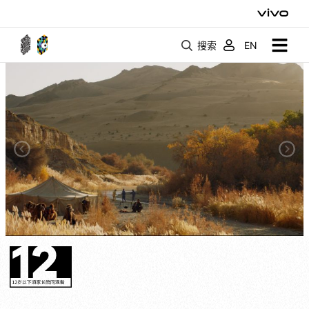
搜索
EN