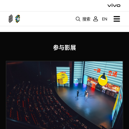
搜索
EN
参与影展