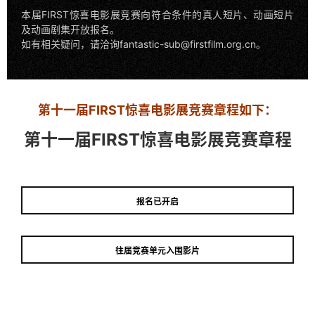
本届FIRST惊喜电影展竞赛向符合条件的真人短片、动画短片
及动画剧集开放报名。
如有相关疑问，请洽询fantastic-sub@firstfilm.org.cn。
第十一届FIRST惊喜电影展竞赛章程如下：
第十一届FIRST惊喜电影展竞赛章程
报名已开启
往届竞赛单元入围影片