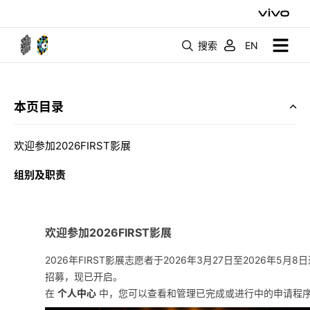
搜索
EN
本页目录
欢迎参加2026FIRST影展
组别及职责
欢迎参加2026FIRST影展
2026年FIRST影展志愿者于2026年3月27日至2026年5月8
招募，现已开启。
在
个人中心
中，您可以查看和管理已完成或进行中的申请程