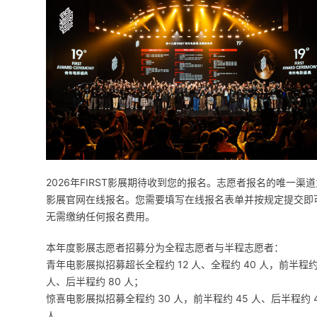
2026年FIRST影展期待收到您的报名。志愿者报名的唯一渠道
影展官网在线报名。您需要填写在线报名表单并按规定提交即
无需缴纳任何报名费用。
本年度影展志愿者招募分为全程志愿者与半程志愿者：
青年电影展拟招募超长全程约 12 人、全程约 40 人，前半程约
人、后半程约 80 人；
惊喜电影展拟招募全程约 30 人，前半程约 45 人、后半程约 
人。