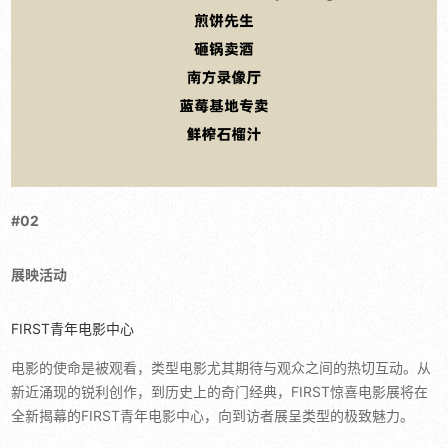
#02
展映活动
FIRST青年电影中心
电影的使命是被观看，类型电影尤其期待与观众之间的热切互动。从
新近涌现的锐利创作，到历史上的奇门经典，FIRST惊喜电影展将在
全新揭幕的FIRST青年电影中心，向到访者展呈类型的极致魅力。