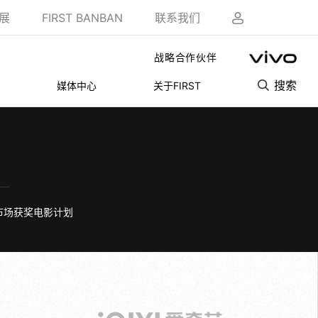
展
FIRST BANBAN
联系我们
战略合作伙伴
搜索
媒体中心
关于FIRST
影市场获奖电影计划