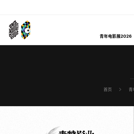
青年电影展2026
首页
青