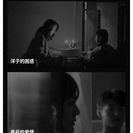
洋子的困惑
最后的爱情