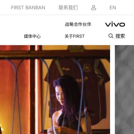
FIRST BANBAN
联系我们
EN
战略合作伙伴
搜索
媒体中心
关于FIRST