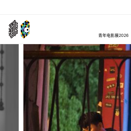
青年电影展2026