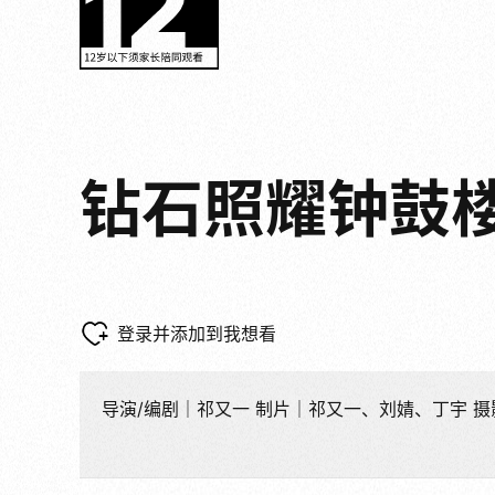
钻石照耀钟鼓
登录并添加到我想看
导演/编剧｜祁又一 制片｜祁又一、刘婧、丁宇 摄