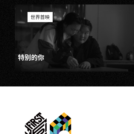
世界首映
特别的你