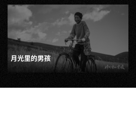
月光里的男孩