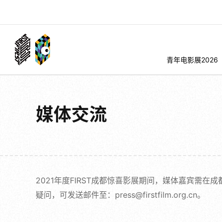
青年电影展2026
媒体交流
2021年度FIRST成都惊喜影展期间，媒体嘉宾需
疑问，可发送邮件至：press@firstfilm.org.cn。