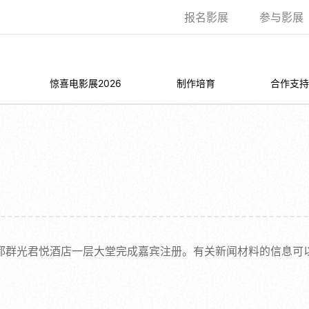
报名影展
参与影展
惊喜电影展2026
制作培育
合作支持
在成都群光君悦酒店一层大堂完成嘉宾注册。有关新闻材料的信息可