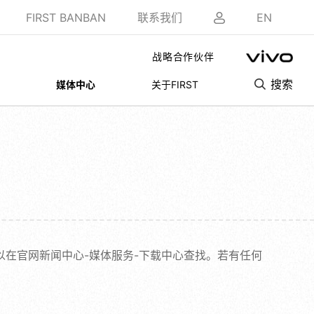
FIRST BANBAN
联系我们
EN
战略合作伙伴
搜索
媒体中心
关于FIRST
以在官网新闻中心-媒体服务-下载中心查找。若有任何