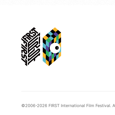
©2006-2026 FIRST International Film Festival. A