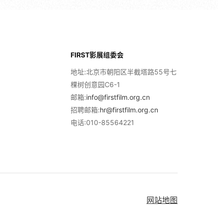
FIRST影展组委会
地址:北京市朝阳区半截塔路55号七
棵树创意园C6-1
邮箱:
info@firstfilm.org.cn
招聘邮箱:
hr@firstfilm.org.cn
电话:010-85564221
网站地图