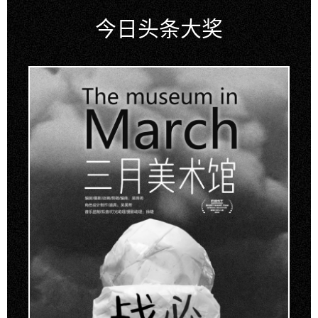
今日头条大奖