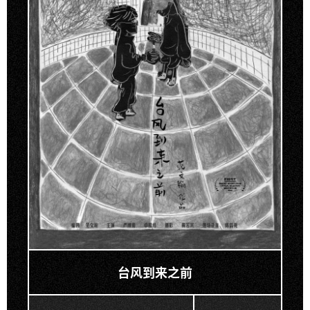
台风到来之前