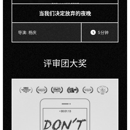
当我们决定放弃的夜晚
导演:
杨庆
5分钟
评审团大奖