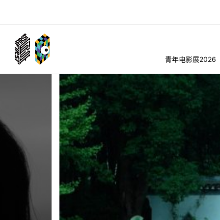
青年电影展2026