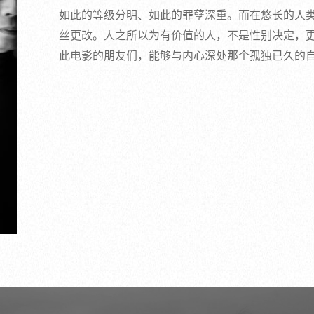
如此的等级分明、如此的罪孽深重。而在悠长的人类
丝更改。人之所以为有价值的人，不是性别决定，
此电影的朋友们，能够与内心深处那个孤独已久的