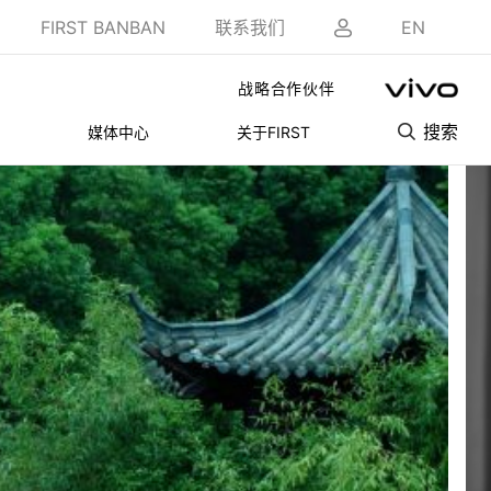
FIRST BANBAN
联系我们
EN
战略合作伙伴
搜索
媒体中心
关于FIRST