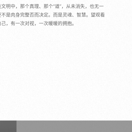
文明中，那个真理、那个“道”，从未消失，也无一
更不是肉身完整否而决定。而是灵魂、智慧。望观看
自己，有一次对视，一次暖暖的拥抱。