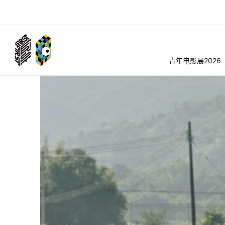
青年电影展2026