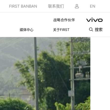
FIRST BANBAN
联系我们
EN
战略合作伙伴
搜索
媒体中心
关于FIRST