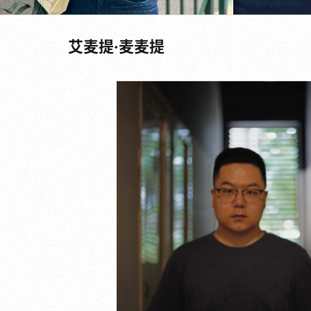
艾麦提·麦麦提