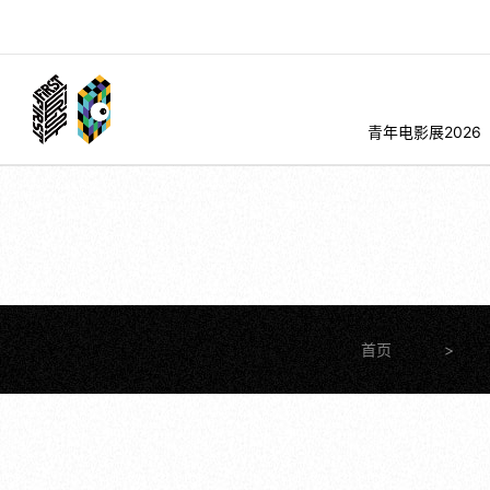
青年电影展2026
首页
>