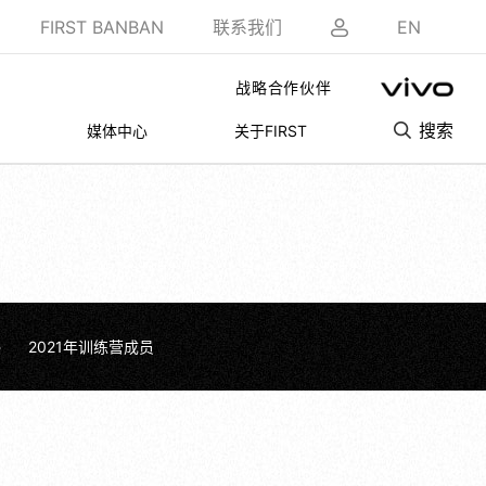
FIRST BANBAN
联系我们
EN
战略合作伙伴
搜索
媒体中心
关于FIRST
>
2021年训练营成员