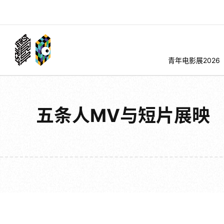
青年电影展2026
五条人MV与短片展映