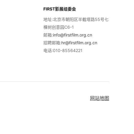
FIRST影展组委会
地址:北京市朝阳区半截塔路55号七
棵树创意园C6-1
邮箱:
info@firstfilm.org.cn
招聘邮箱:
hr@firstfilm.org.cn
电话:010-85564221
网站地图