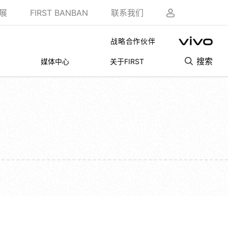
展
FIRST BANBAN
联系我们
战略合作伙伴
搜索
媒体中心
关于FIRST