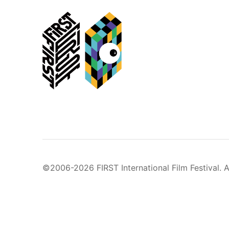
©2006-2026 FIRST International Film Festival. A