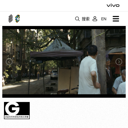
搜索
EN