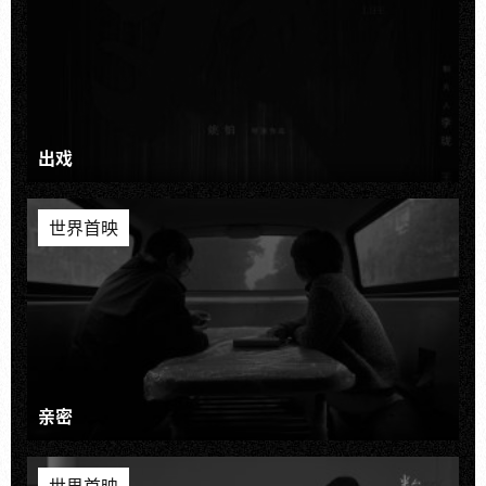
出戏
世界首映
亲密